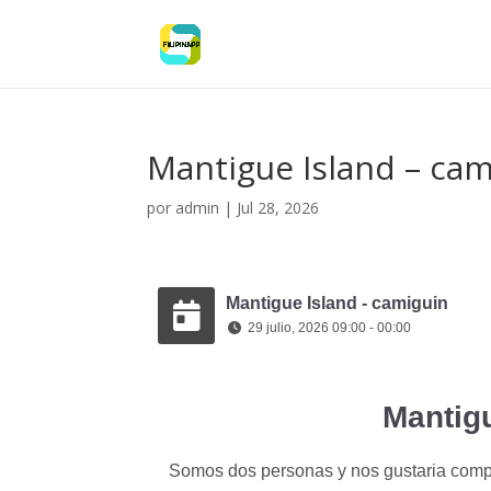
Mantigue Island – cam
por
admin
|
Jul 28, 2026
Mantigue Island - camiguin
29 julio, 2026 09:00 - 00:00
Mantigu
Somos dos personas y nos gustaria compa