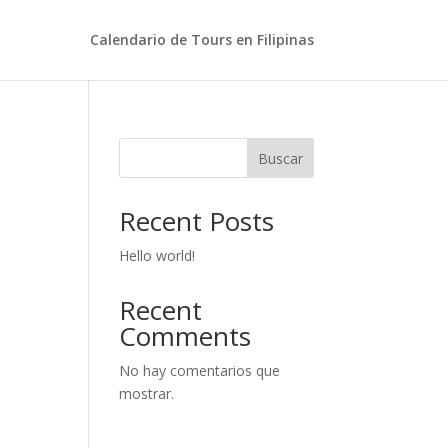
Calendario de Tours en Filipinas
Buscar
Recent Posts
Hello world!
Recent
Comments
No hay comentarios que
mostrar.