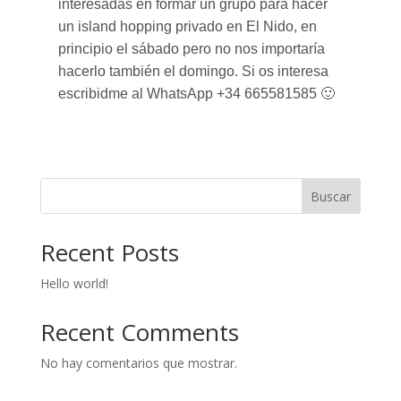
interesadas en formar un grupo para hacer
un island hopping privado en El Nido, en
principio el sábado pero no nos importaría
hacerlo también el domingo. Si os interesa
escribidme al WhatsApp +34 665581585 🙂
Buscar
Recent Posts
Hello world!
Recent Comments
No hay comentarios que mostrar.