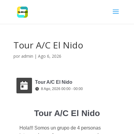
Tour A/C El Nido
por
admin
|
Ago 6, 2026
Tour A/C El Nido
8 Ago, 2026 00:00 - 00:00
Tour A/C El Nido
Hola!!! Somos un grupo de 4 personas