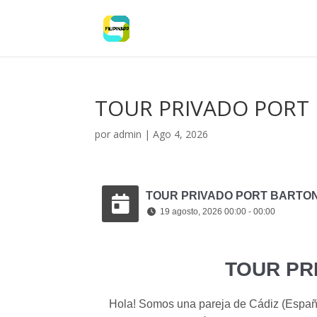
TOUR PRIVADO PORT
por
admin
|
Ago 4, 2026
TOUR PRIVADO PORT BARTO
19 agosto, 2026 00:00 - 00:00
TOUR PR
Hola! Somos una pareja de Cádiz (España