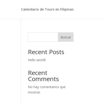
Calendario de Tours en Filipinas
Buscar
Recent Posts
Hello world!
Recent
Comments
No hay comentarios que
mostrar.