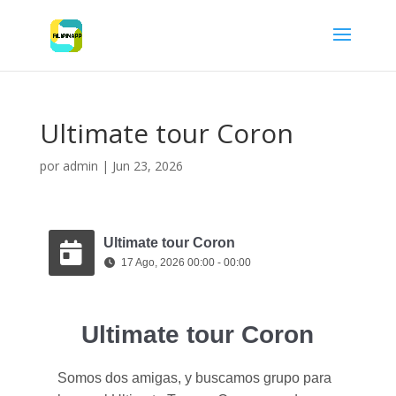
Ultimate tour Coron
por
admin
|
Jun 23, 2026
Ultimate tour Coron
17 Ago, 2026 00:00 - 00:00
Ultimate tour Coron
Somos dos amigas, y buscamos grupo para