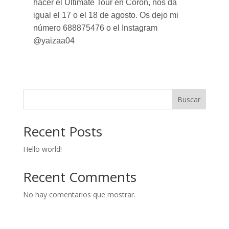
hacer el Ultimate Tour en Coron, nos da
igual el 17 o el 18 de agosto. Os dejo mi
número 688875476 o el Instagram
@yaizaa04
Buscar
Recent Posts
Hello world!
Recent Comments
No hay comentarios que mostrar.