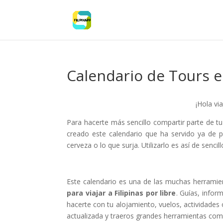
Calendario de Tours en
¡Hola vi
Para hacerte más sencillo compartir parte de tu
creado este calendario que ha servido ya de p
cerveza o lo que surja. Utilizarlo es así de sencill
Este calendario es una de las muchas herramie
para viajar a Filipinas por libre
. Guías, infor
hacerte con tu alojamiento, vuelos, actividades 
actualizada y traeros grandes herramientas com