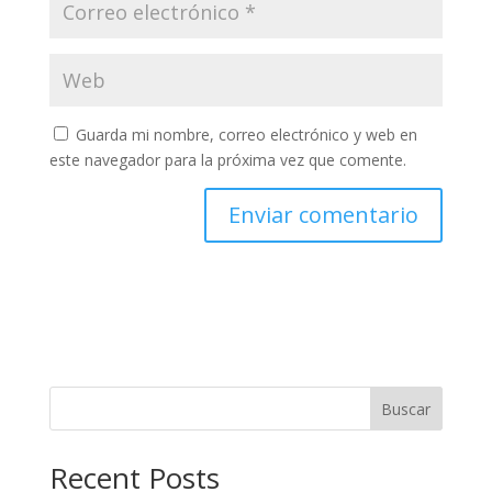
Guarda mi nombre, correo electrónico y web en
este navegador para la próxima vez que comente.
Buscar
Recent Posts