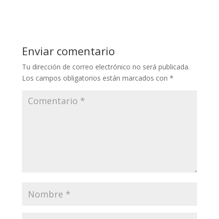
Enviar comentario
Tu dirección de correo electrónico no será publicada.
Los campos obligatorios están marcados con
*