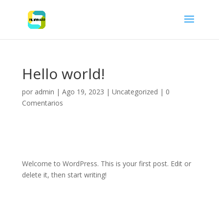
Hello world!
por
admin
|
Ago 19, 2023
|
Uncategorized
|
0
Comentarios
Welcome to WordPress. This is your first post. Edit or
delete it, then start writing!