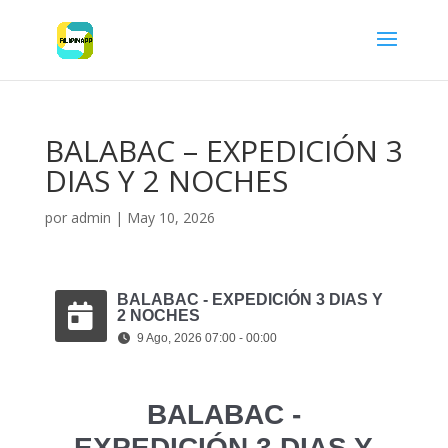
BALABAC – EXPEDICIÓN 3
DIAS Y 2 NOCHES
por
admin
|
May 10, 2026
BALABAC - EXPEDICIÓN 3 DIAS Y
2 NOCHES
9 Ago, 2026 07:00 - 00:00
BALABAC -
EXPEDICIÓN 3 DIAS Y