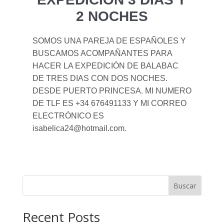
2 NOCHES
SOMOS UNA PAREJA DE ESPAÑOLES Y
BUSCAMOS ACOMPAÑANTES PARA
HACER LA EXPEDICIÓN DE BALABAC
DE TRES DIAS CON DOS NOCHES.
DESDE PUERTO PRINCESA. MI NUMERO
DE TLF ES +34 676491133 Y MI CORREO
ELECTRÓNICO ES
isabelica24@hotmail.com.
Buscar
Recent Posts