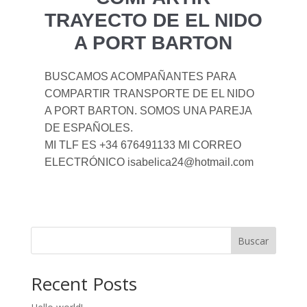
TRAYECTO DE EL NIDO
A PORT BARTON
BUSCAMOS ACOMPAÑANTES PARA
COMPARTIR TRANSPORTE DE EL NIDO
A PORT BARTON. SOMOS UNA PAREJA
DE ESPAÑOLES.
MI TLF ES +34 676491133 MI CORREO
ELECTRÓNICO isabelica24@hotmail.com
Buscar
Recent Posts