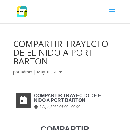
COMPARTIR TRAYECTO
DE EL NIDO A PORT
BARTON
por
admin
|
May 10, 2026
COMPARTIR TRAYECTO DE EL
NIDO A PORT BARTON
5 Ago, 2026 07:00 - 00:00
COMPARTIR