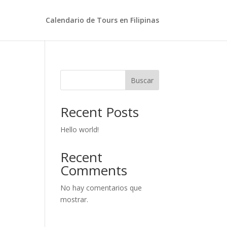
Calendario de Tours en Filipinas
Buscar
Recent Posts
Hello world!
Recent
Comments
No hay comentarios que
mostrar.