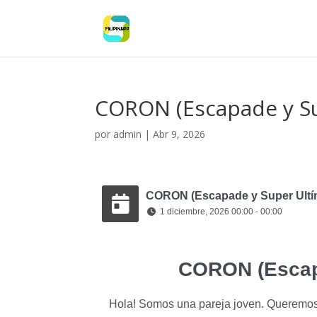
CORON (Escapade y Su
por
admin
|
Abr 9, 2026
CORON (Escapade y Super Ultím
1 diciembre, 2026 00:00 - 00:00
CORON (Escapa
Hola! Somos una pareja joven. Queremos 