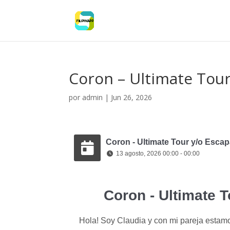
Coron – Ultimate Tour
por
admin
|
Jun 26, 2026
Coron - Ultimate Tour y/o Esca
13 agosto, 2026 00:00 - 00:00
Coron - Ultimate 
Hola! Soy Claudia y con mi pareja estamo