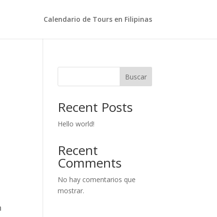
Calendario de Tours en Filipinas
Buscar
Recent Posts
Hello world!
Recent
Comments
No hay comentarios que
mostrar.
n