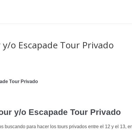
 y/o Escapade Tour Privado
pade Tour Privado
Tour y/o Escapade Tour Privado
s buscando para hacer los tours privados entre el 12 y el 13, e