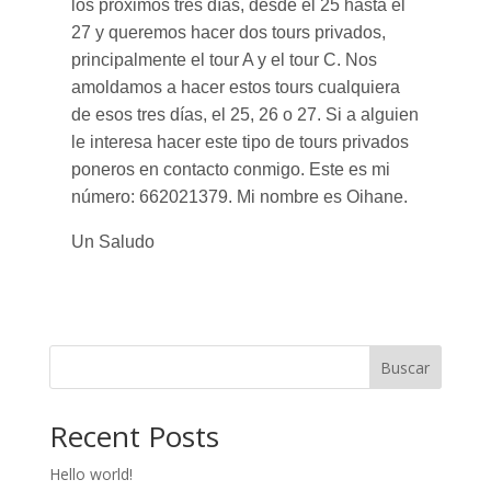
los próximos tres días, desde el 25 hasta el
27 y queremos hacer dos tours privados,
principalmente el tour A y el tour C. Nos
amoldamos a hacer estos tours cualquiera
de esos tres días, el 25, 26 o 27. Si a alguien
le interesa hacer este tipo de tours privados
poneros en contacto conmigo. Este es mi
número: 662021379. Mi nombre es Oihane.
Un Saludo
Buscar
Recent Posts
Hello world!