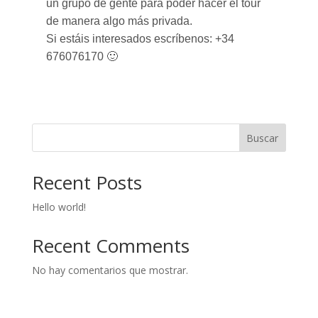
un grupo de gente para poder hacer el tour
de manera algo más privada.
Si estáis interesados escríbenos: +34
676076170 🙂
Buscar
Recent Posts
Hello world!
Recent Comments
No hay comentarios que mostrar.