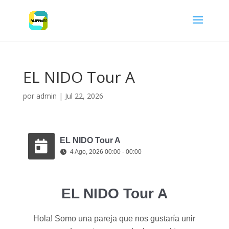
EL NIDO Tour A
por
admin
|
Jul 22, 2026
EL NIDO Tour A
4 Ago, 2026 00:00 - 00:00
EL NIDO Tour A
Hola! Somo una pareja que nos gustaría unir