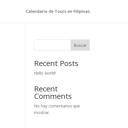
Calendario de Tours en Filipinas
Buscar
Recent Posts
Hello world!
Recent
Comments
No hay comentarios que
mostrar.