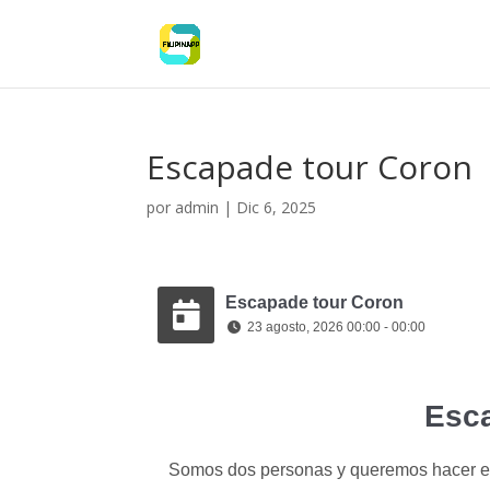
Escapade tour Coron
por
admin
|
Dic 6, 2025
Escapade tour Coron
23 agosto, 2026 00:00 - 00:00
Esca
Somos dos personas y queremos hacer el t