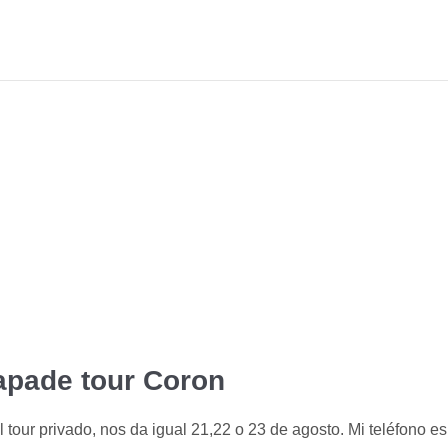
pade tour Coron
our privado, nos da igual 21,22 o 23 de agosto. Mi teléfono es