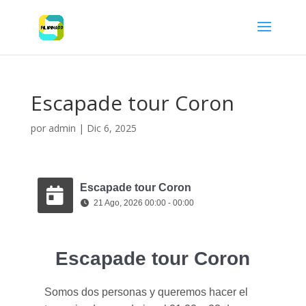
Escapade tour Coron
por
admin
|
Dic 6, 2025
Escapade tour Coron
21 Ago, 2026 00:00 - 00:00
Escapade tour Coron
Somos dos personas y queremos hacer el