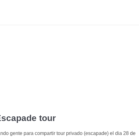
scapade tour
do gente para compartir tour privado (escapade) el dia 28 de