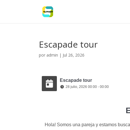
Escapade tour
por
admin
|
Jul 26, 2026
Escapade tour
28 julio, 2026 00:00 - 00:00
E
Hola! Somos una pareja y estamos buscan