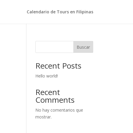
Calendario de Tours en Filipinas
Buscar
Recent Posts
Hello world!
Recent
Comments
No hay comentarios que
mostrar.