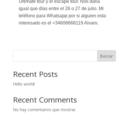
Ultimate tour y el escape tour. Nos daría
igual que días entre el 26 o 27 de julio. Mi
teléfono para Whatsapp por si alguien esta
interesado es el +34606668119 Alvaro.
Buscar
Recent Posts
Hello world!
Recent Comments
No hay comentarios que mostrar.