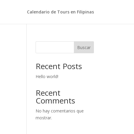
Calendario de Tours en Filipinas
Buscar
Recent Posts
Hello world!
Recent
Comments
No hay comentarios que
mostrar.