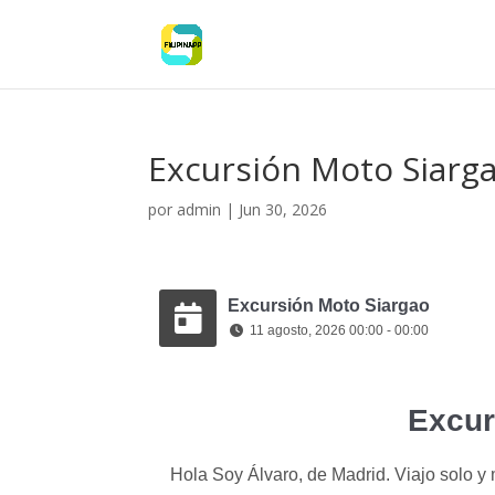
Excursión Moto Siarg
por
admin
|
Jun 30, 2026
Excursión Moto Siargao
11 agosto, 2026 00:00 - 00:00
Excur
Hola Soy Álvaro, de Madrid. Viajo solo y 