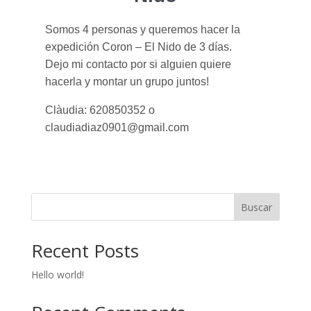
Somos 4 personas y queremos hacer la
expedición Coron – El Nido de 3 días.
Dejo mi contacto por si alguien quiere
hacerla y montar un grupo juntos!
Clàudia: 620850352 o
claudiadiaz0901@gmail.com
Buscar
Recent Posts
Hello world!