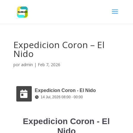
Expedicion Coron – El
Nido
por
admin
|
Feb 7, 2026
Expedicion Coron - El Nido
14 Jul, 2026 08:00 - 00:00
Expedicion Coron - El
Nido