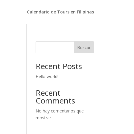
Calendario de Tours en Filipinas
Buscar
Recent Posts
Hello world!
Recent
Comments
No hay comentarios que
mostrar.