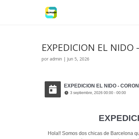
EXPEDICION EL NIDO
por
admin
|
Jun 5, 2026
EXPEDICION EL NIDO - CORO
3 septiembre, 2026 00:00 - 00:00
EXPEDIC
Hola!! Somos dos chicas de Barcelona q