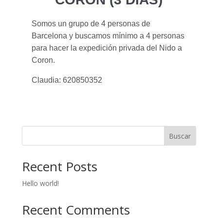
Somos un grupo de 4 personas de
Barcelona y buscamos mínimo a 4 personas
para hacer la expedición privada del Nido a
Coron.
Claudia: 620850352
Buscar
Recent Posts
Hello world!
Recent Comments