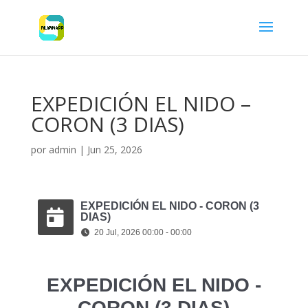
EXPEDICIÓN EL NIDO –
CORON (3 DIAS)
por
admin
|
Jun 25, 2026
EXPEDICIÓN EL NIDO - CORON (3
DIAS)
20 Jul, 2026 00:00 - 00:00
EXPEDICIÓN EL NIDO -
CORON (3 DIAS)