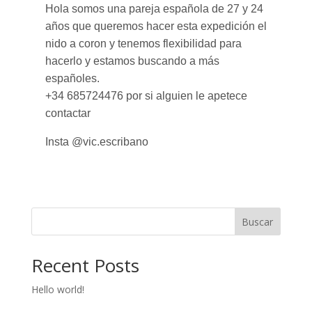
Hola somos una pareja española de 27 y 24
años que queremos hacer esta expedición el
nido a coron y tenemos flexibilidad para
hacerlo y estamos buscando a más
españoles.
+34 685724476 por si alguien le apetece
contactar
Insta @vic.escribano
Buscar
Recent Posts
Hello world!