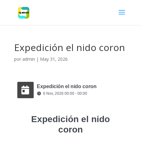
Expedición el nido coron
por
admin
|
May 31, 2026
Expedición el nido coron
6 Nov, 2026 00:00 - 00:00
Expedición el nido
coron