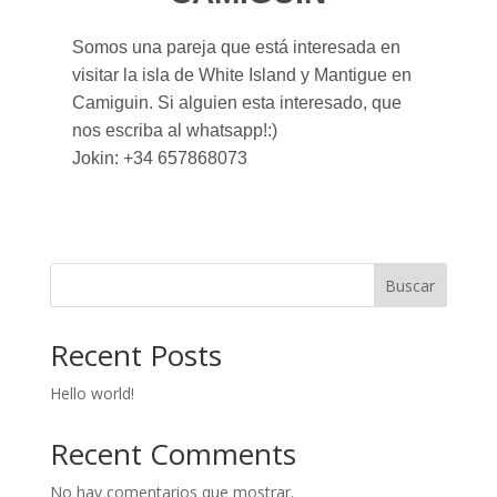
Somos una pareja que está interesada en
visitar la isla de White Island y Mantigue en
Camiguin. Si alguien esta interesado, que
nos escriba al whatsapp!:)
Jokin: +34 657868073
Buscar
Recent Posts
Hello world!
Recent Comments
No hay comentarios que mostrar.