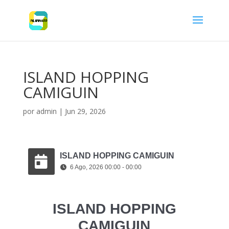
ISLAND HOPPING
CAMIGUIN
por
admin
|
Jun 29, 2026
ISLAND HOPPING CAMIGUIN
6 Ago, 2026 00:00 - 00:00
ISLAND HOPPING
CAMIGUIN