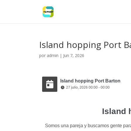
Island hopping Port B
por
admin
|
Jun 7, 2026
Island hopping Port Barton
27 julio, 2026 00:00 - 00:00
Island 
Somos una pareja y buscamos gente para