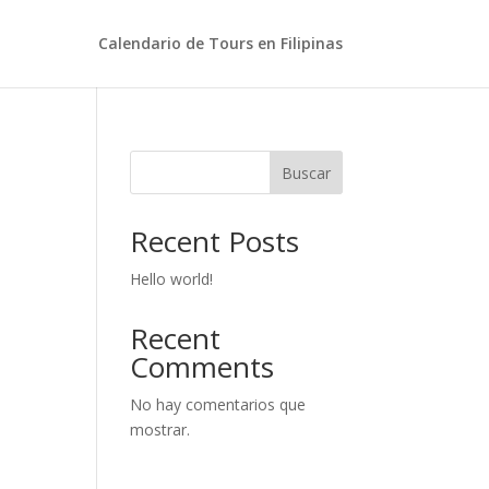
Calendario de Tours en Filipinas
Buscar
Recent Posts
Hello world!
Recent
Comments
No hay comentarios que
mostrar.