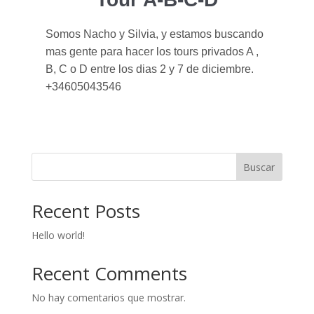
Somos Nacho y Silvia, y estamos buscando
mas gente para hacer los tours privados A ,
B, C o D entre los dias 2 y 7 de diciembre.
+34605043546
Buscar
Recent Posts
Hello world!
Recent Comments
No hay comentarios que mostrar.