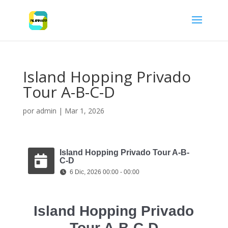
Island Hopping Privado
Tour A-B-C-D
por
admin
|
Mar 1, 2026
Island Hopping Privado Tour A-B-
C-D
6 Dic, 2026 00:00 - 00:00
Island Hopping Privado
Tour A-B-C-D