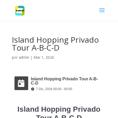
Island Hopping Privado
Tour A-B-C-D
por
admin
|
Mar 1, 2026
Island Hopping Privado Tour A-B-
C-D
7 Dic, 2026 00:00 - 00:00
Island Hopping Privado
Tour A-B-C-D