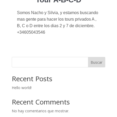
Somos Nacho y Silvia, y estamos buscando
mas gente para hacer los tours privados A ,
B, C o D entre los dias 2 y 7 de diciembre.
+34605043546
Buscar
Recent Posts
Hello world!
Recent Comments
No hay comentarios que mostrar.