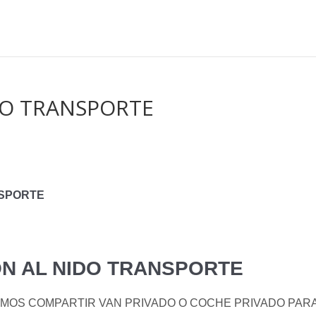
DO TRANSPORTE
NSPORTE
N AL NIDO TRANSPORTE
EMOS COMPARTIR VAN PRIVADO O COCHE PRIVADO PAR