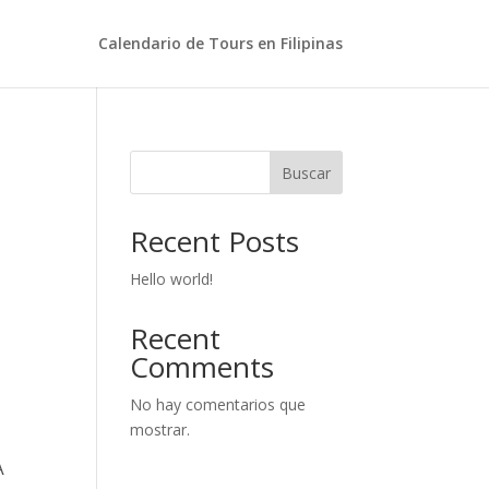
Calendario de Tours en Filipinas
Buscar
Recent Posts
Hello world!
Recent
Comments
No hay comentarios que
mostrar.
A