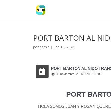
PORT BARTON AL NI
por
admin
|
Feb 13, 2026
PORT BARTON AL NIDO TRA
30 noviembre, 2026 00:00 - 00:00
PORT BARTO
HOLA SOMOS JUAN Y ROSA Y QUER