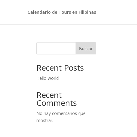
Calendario de Tours en Filipinas
Buscar
Recent Posts
Hello world!
Recent
Comments
No hay comentarios que
mostrar.