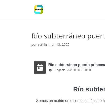
Río subterráneo puer
por
admin
|
Jun 13, 2026
Río subterráneo puerto princes
11 agosto, 2026 00:00 - 00:00
Río subte
Somos un matrimonio con dos niñas de 5 