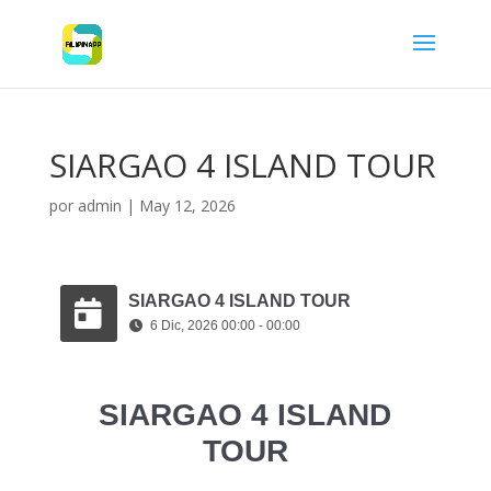
SIARGAO 4 ISLAND TOUR
por
admin
|
May 12, 2026
SIARGAO 4 ISLAND TOUR
6 Dic, 2026 00:00 - 00:00
SIARGAO 4 ISLAND
TOUR