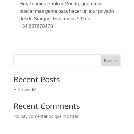
Hola! somos Pablo y Ronda, queremos
buscar mas gente para hacer un tour privado
desde Siargao. Estaremos 5-9 dec
+34 637678478
Buscar
Recent Posts
Hello world!
Recent Comments
No hay comentarios que mostrar.