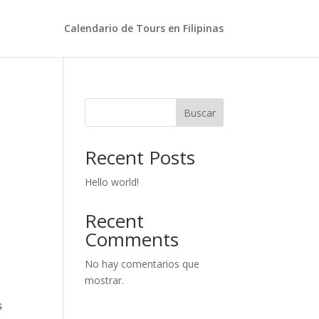
Calendario de Tours en Filipinas
Buscar
Recent Posts
Hello world!
Recent
Comments
No hay comentarios que
mostrar.
s