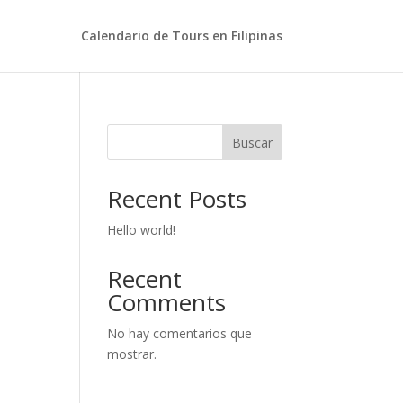
Calendario de Tours en Filipinas
Buscar
Recent Posts
Hello world!
Recent
Comments
No hay comentarios que
mostrar.