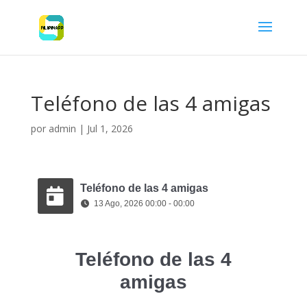
Teléfono de las 4 amigas
por
admin
|
Jul 1, 2026
Teléfono de las 4 amigas
13 Ago, 2026 00:00 - 00:00
Teléfono de las 4
amigas