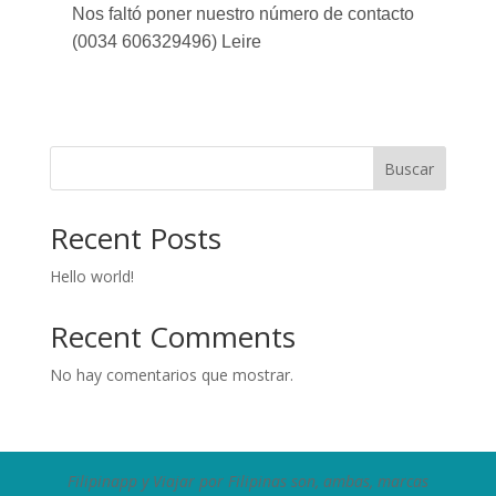
Nos faltó poner nuestro número de contacto
(0034 606329496) Leire
Buscar
Recent Posts
Hello world!
Recent Comments
No hay comentarios que mostrar.
Filipinapp y Viajar por Filipinas son, ambas, marcas