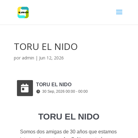
TORU EL NIDO
por
admin
|
Jun 12, 2026
TORU EL NIDO
30 Sep, 2026 00:00 - 00:00
TORU EL NIDO
Somos dos amigas de 30 años que estamos