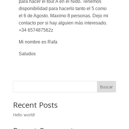
para hacer el tour A en el Nido. Tenemos
disponibilidad para hacerlo tanto el 5 como
el 6 de Agosto. Maximo 8 personas. Dejo mi
contacto por si hay alguien más interesado.
+34 657487562z
Mi nombre es Rafa
Saludos
Buscar
Recent Posts
Hello world!