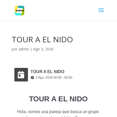
TOUR A EL NIDO
por
admin
|
Ago 3, 2026
TOUR A EL NIDO
5 Ago, 2026 00:00 - 00:00
TOUR A EL NIDO
Hola, somos una pareja que busca un grupo