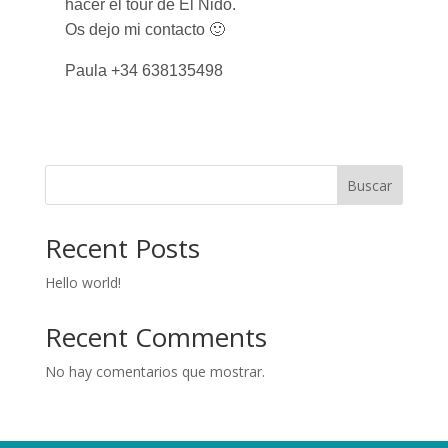
hacer el tour de El Nido.
Os dejo mi contacto 🙂
Paula +34 638135498
Buscar
Recent Posts
Hello world!
Recent Comments
No hay comentarios que mostrar.