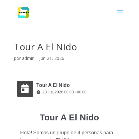
Tour A El Nido
por
admin
|
Jun 21, 2026
Tour A El Nido
23 Jul, 2026 00:00 - 00:00
Tour A El Nido
Hola! Somos un grupo de 4 personas para