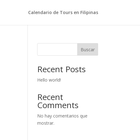
Calendario de Tours en Filipinas
Buscar
Recent Posts
Hello world!
Recent
Comments
No hay comentarios que
mostrar.