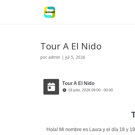
Tour A El Nido
por
admin
|
Jul 5, 2026
Tour A El Nido
18 julio, 2026 09:00 - 00:00
Hola! Mi nombre es Laura y el día 18 y 1