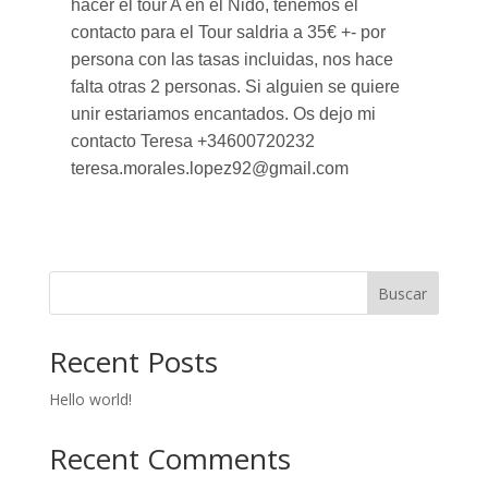
hacer el tour A en el Nido, tenemos el
contacto para el Tour saldria a 35€ +- por
persona con las tasas incluidas, nos hace
falta otras 2 personas. Si alguien se quiere
unir estariamos encantados. Os dejo mi
contacto Teresa +34600720232
teresa.morales.lopez92@gmail.com
Buscar
Recent Posts
Hello world!
Recent Comments