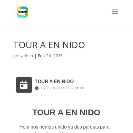
TOUR A EN NIDO
por
admin
|
Feb 24, 2026
TOUR A EN NIDO
16 Jul, 2026 00:00 - 00:00
TOUR A EN NIDO
Hola nos hemos unido ya dos parejas para