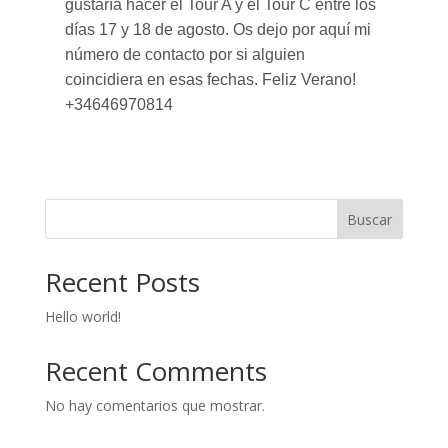
gustaría hacer el Tour A y el Tour C entre los
días 17 y 18 de agosto. Os dejo por aquí mi
número de contacto por si alguien
coincidiera en esas fechas. Feliz Verano!
+34646970814
Buscar
Recent Posts
Hello world!
Recent Comments
No hay comentarios que mostrar.