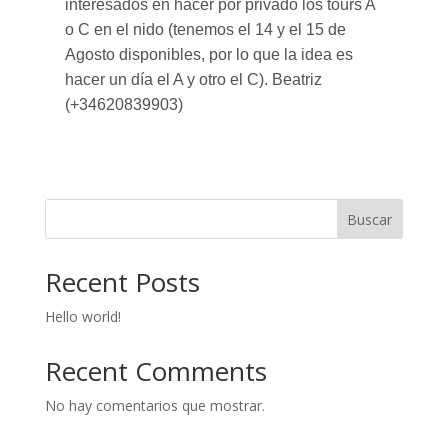
interesados en hacer por privado los tours A
o C en el nido (tenemos el 14 y el 15 de
Agosto disponibles, por lo que la idea es
hacer un día el A y otro el C). Beatriz
(+34620839903)
Buscar
Recent Posts
Hello world!
Recent Comments
No hay comentarios que mostrar.