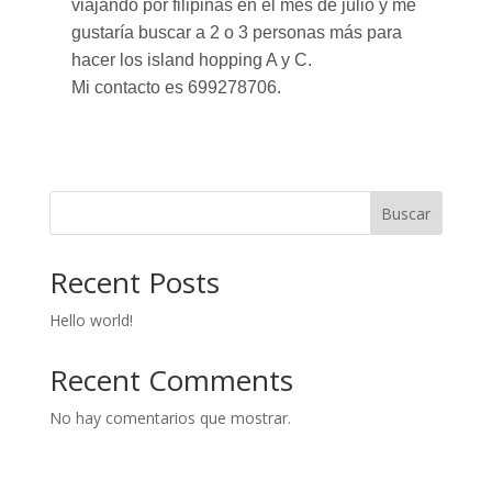
viajando por filipinas en el mes de julio y me
gustaría buscar a 2 o 3 personas más para
hacer los island hopping A y C.
Mi contacto es 699278706.
Buscar
Recent Posts
Hello world!
Recent Comments
No hay comentarios que mostrar.