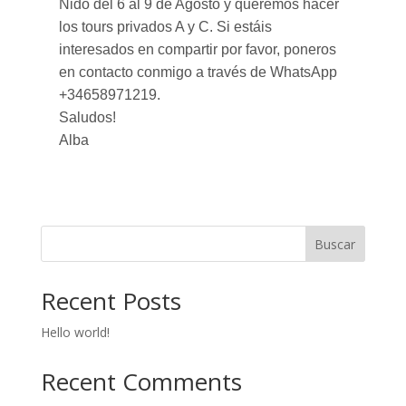
Nido del 6 al 9 de Agosto y queremos hacer
los tours privados A y C. Si estáis
interesados en compartir por favor, poneros
en contacto conmigo a través de WhatsApp
+34658971219.
Saludos!
Alba
Buscar
Recent Posts
Hello world!
Recent Comments