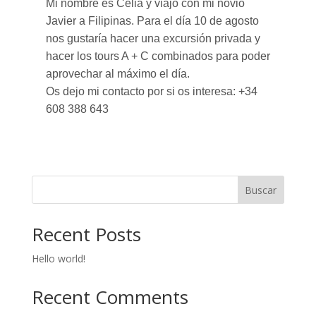
Mi nombre es Celia y viajo con mi novio
Javier a Filipinas. Para el día 10 de agosto
nos gustaría hacer una excursión privada y
hacer los tours A + C combinados para poder
aprovechar al máximo el día.
Os dejo mi contacto por si os interesa: +34
608 388 643
Buscar
Recent Posts
Hello world!
Recent Comments