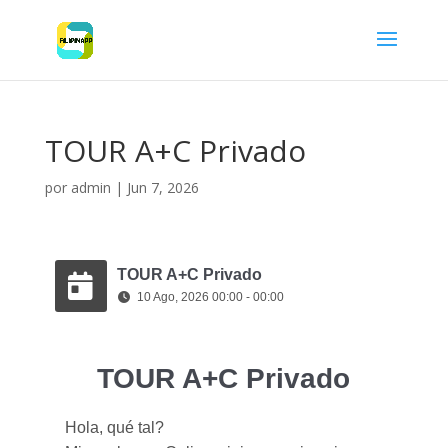
TOUR A+C Privado
por
admin
|
Jun 7, 2026
TOUR A+C Privado
10 Ago, 2026 00:00 - 00:00
TOUR A+C Privado
Hola, qué tal?