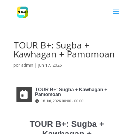
TOUR B+: Sugba +
Kawhagan + Pamomoan
por
admin
|
Jun 17, 2026
TOUR B+: Sugba + Kawhagan +
Pamomoan
18 Jul, 2026 00:00 - 00:00
TOUR B+: Sugba +
Kawhagan +