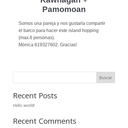
Pamomoan
Somos una pareja y nos gustaría compartir
el barco para hacer este island hopping
(max.6 personas).
Mónica 619327602. Gracias!
Buscar
Recent Posts
Hello world!
Recent Comments