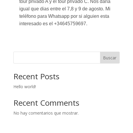
tour privado A y el tour privado C. Nos daría
igual que dias entre el 7,8 y 9 de agosto. Mi
teléfono para Whatsapp por si alguien esta
interesado es el +34645759697.
Buscar
Recent Posts
Hello world!
Recent Comments
No hay comentarios que mostrar.