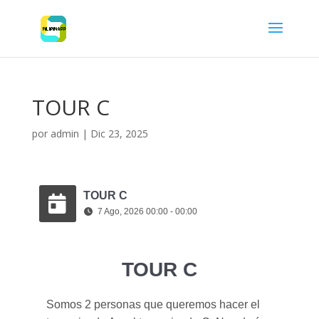
TOUR C
por
admin
|
Dic 23, 2025
TOUR C
7 Ago, 2026 00:00 - 00:00
TOUR C
Somos 2 personas que queremos hacer el