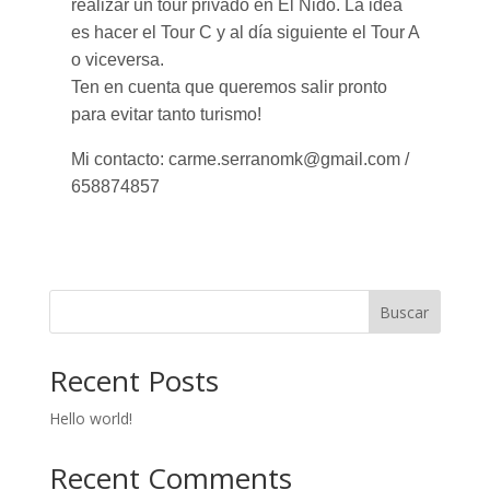
realizar un tour privado en El Nido. La idea
es hacer el Tour C y al día siguiente el Tour A
o viceversa.
Ten en cuenta que queremos salir pronto
para evitar tanto turismo!
Mi contacto: carme.serranomk@gmail.com /
658874857
Buscar
Recent Posts
Hello world!
Recent Comments