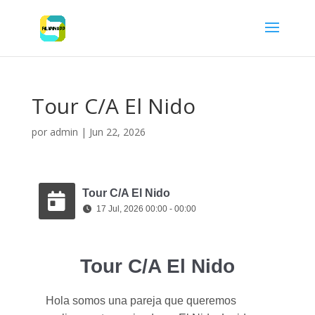
Tour C/A El Nido
por
admin
|
Jun 22, 2026
Tour C/A El Nido
17 Jul, 2026 00:00 - 00:00
Tour C/A El Nido
Hola somos una pareja que queremos