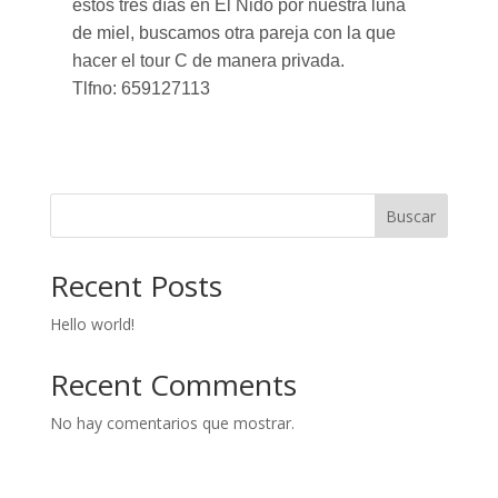
estos tres días en El Nido por nuestra luna
de miel, buscamos otra pareja con la que
hacer el tour C de manera privada.
Tlfno: 659127113
Buscar
Recent Posts
Hello world!
Recent Comments
No hay comentarios que mostrar.