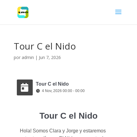
Tour C el Nido
por
admin
|
Jun 7, 2026
Tour C el Nido
4 Nov, 2026 00:00 - 00:00
Tour C el Nido
Hola! Somos Clara y Jorge y estaremos