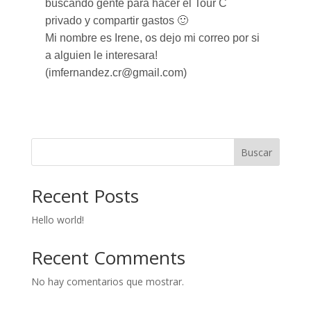
buscando gente para hacer el Tour C
privado y compartir gastos 🙂
Mi nombre es Irene, os dejo mi correo por si
a alguien le interesara!
(imfernandez.cr@gmail.com)
Buscar
Recent Posts
Hello world!
Recent Comments
No hay comentarios que mostrar.