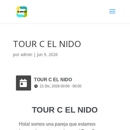
TOUR C EL NIDO
por
admin
|
Jun 9, 2026
TOUR C EL NIDO
21 Dic, 2026 00:00 - 00:00
TOUR C EL NIDO
Hola! somos una pareja que estamos