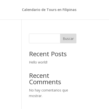
Calendario de Tours en Filipinas
Buscar
Recent Posts
Hello world!
Recent
Comments
No hay comentarios que
mostrar.