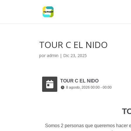
TOUR C EL NIDO
por
admin
|
Dic 23, 2025
TOUR C EL NIDO
8 agosto, 2026 00:00 - 00:00
T
Somos 2 personas que queremos hacer el t