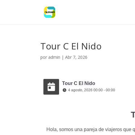
Tour C El Nido
por
admin
|
Abr 7, 2026
Tour C El Nido
4 agosto, 2026 00:00 - 00:00
T
Hola, somos una pareja de viajeros que 