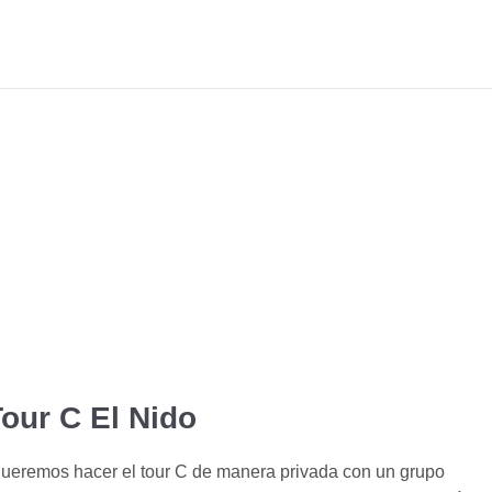
our C El Nido
queremos hacer el tour C de manera privada con un grupo