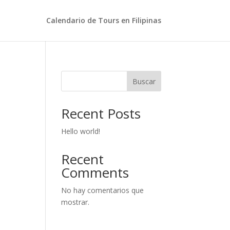
Calendario de Tours en Filipinas
Buscar
Recent Posts
Hello world!
Recent
Comments
No hay comentarios que
mostrar.