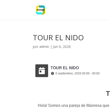
TOUR EL NIDO
por
admin
|
Jun 6, 2026
TOUR EL NIDO
6 septiembre, 2026 00:00 - 00:00
T
Hola! Somos una pareja de Manresa que es