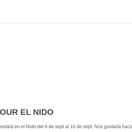
OUR EL NIDO
tará en el Nido del 6 de sept al 10 de sept. Nos gustaría hace