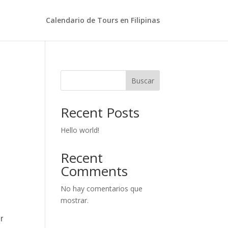
Calendario de Tours en Filipinas
Buscar
Recent Posts
Hello world!
Recent
Comments
No hay comentarios que
mostrar.
r