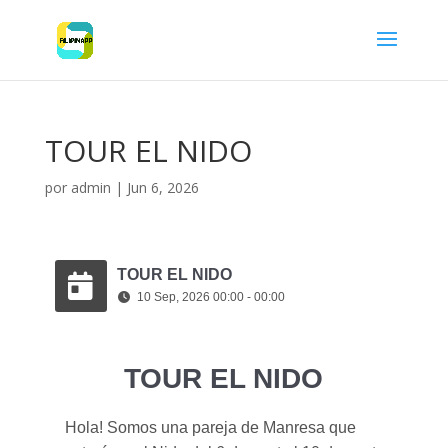
TOUR EL NIDO
por
admin
|
Jun 6, 2026
TOUR EL NIDO
10 Sep, 2026 00:00 - 00:00
TOUR EL NIDO
Hola! Somos una pareja de Manresa que