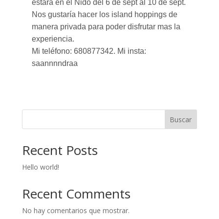
estará en el Nido del 6 de sept al 10 de sept.
Nos gustaría hacer los island hoppings de
manera privada para poder disfrutar mas la
experiencia.
Mi teléfono: 680877342. Mi insta:
saannnndraa
Buscar
Recent Posts
Hello world!
Recent Comments
No hay comentarios que mostrar.